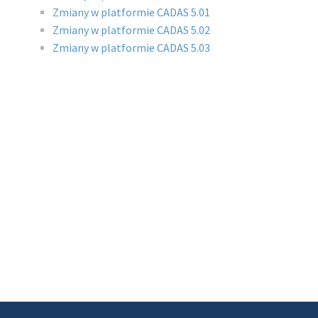
Zmiany w platformie CADAS 5.01
Zmiany w platformie CADAS 5.02
Zmiany w platformie CADAS 5.03