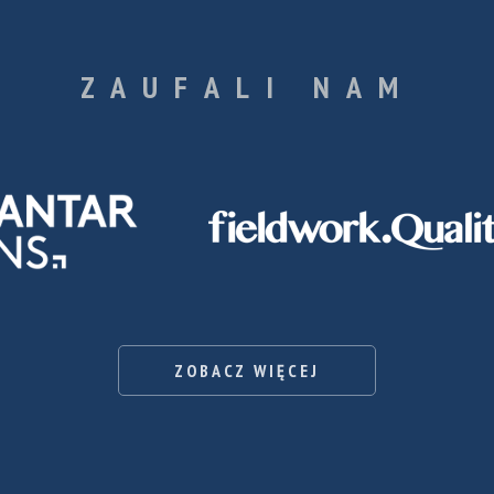
ZAUFALI NAM
ZOBACZ WIĘCEJ