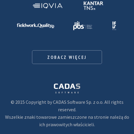
ZOBACZ WIĘCEJ
© 2015 Copyright by CADAS Software Sp. z o.o. All rights
reserved.
Wszelkie znaki towarowe zamieszczone na stronie należą do
ich prawowitych właścicieli.